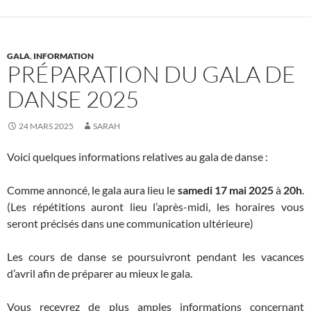
GALA
,
INFORMATION
PRÉPARATION DU GALA DE
DANSE 2025
24 MARS 2025
SARAH
Voici quelques informations relatives au gala de danse :
Comme annoncé, le gala aura lieu le
samedi 17 mai 2025
à
20h
.
(Les répétitions auront lieu l’après-midi, les horaires vous
seront précisés dans une communication ultérieure)
Les cours de danse se poursuivront pendant les vacances
d’avril afin de préparer au mieux le gala.
Vous recevrez de plus amples informations concernant