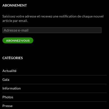
ABONNEMENT
Saisissez votre adresse et recevez une notification de chaque nouvel
article par email.
Adresse
e-
mail
ABONNEZ-VOUS
CATÉGORIES
Actualité
Gala
Information
Photos
Presse