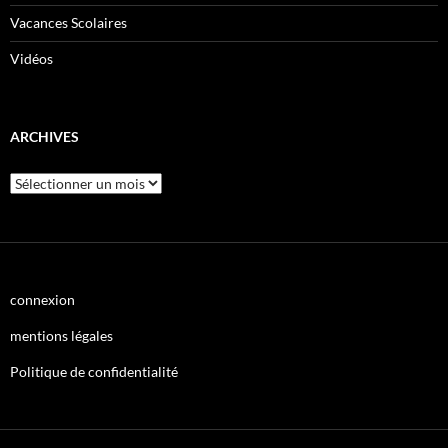
Vacances Scolaires
Vidéos
ARCHIVES
Archives
connexion
mentions légales
Politique de confidentialité