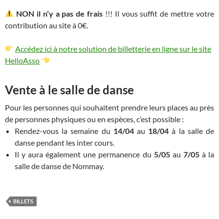
NON il n’y a pas de frais
!!! Il vous suffit de mettre votre
contribution au site à 0€.
Accédez ici à notre solution de billetterie en ligne sur le site
HelloAsso
Vente à le salle de danse
Pour les personnes qui souhaitent prendre leurs places au près
de personnes physiques ou en espèces, c’est possible :
Rendez-vous la semaine du
14/04
au
18/04
à la salle de
danse pendant les inter cours.
Il y aura également une permanence du
5/05
au
7/05
à la
salle de danse de Nommay.
BILLETS