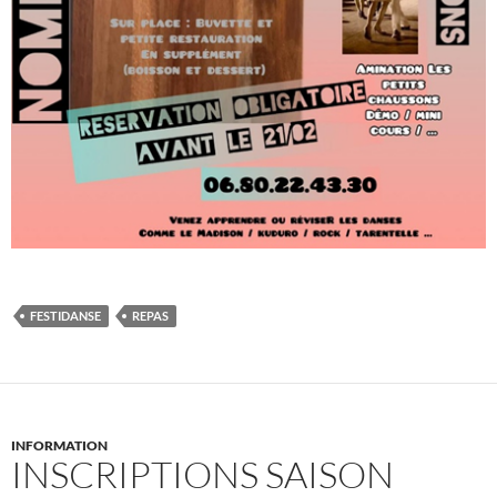
FESTIDANSE
REPAS
INFORMATION
INSCRIPTIONS SAISON