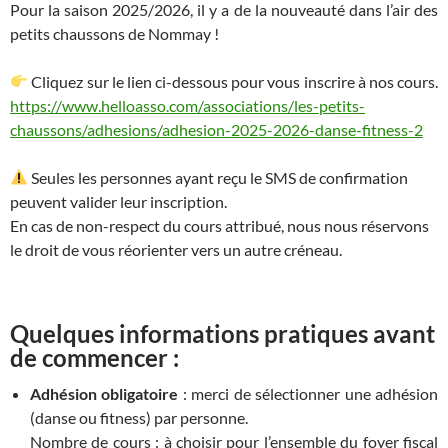
Pour la saison 2025/2026, il y a de la nouveauté dans l’air des
petits chaussons de Nommay !
Cliquez sur le lien ci-dessous pour vous inscrire à nos cours.
https://www.helloasso.com/associations/les-petits-
chaussons/adhesions/adhesion-2025-2026-danse-fitness-2
Seules les personnes ayant reçu le SMS de confirmation
peuvent valider leur inscription.
En cas de non-respect du cours attribué, nous nous réservons
le droit de vous réorienter vers un autre créneau.
Quelques informations pratiques avant
de commencer :
Adhésion obligatoire
: merci de sélectionner une adhésion
(danse ou fitness) par personne.
Nombre de cours : à choisir pour l’ensemble du foyer fiscal