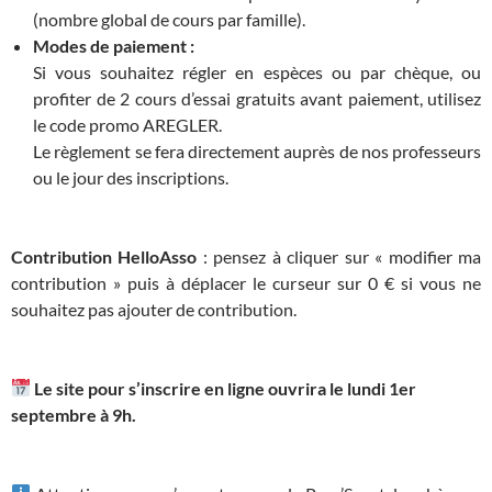
(nombre global de cours par famille).
Modes de paiement :
Si vous souhaitez régler en espèces ou par chèque, ou
profiter de 2 cours d’essai gratuits avant paiement, utilisez
le code promo AREGLER.
Le règlement se fera directement auprès de nos professeurs
ou le jour des inscriptions.
Contribution HelloAsso
: pensez à cliquer sur « modifier ma
contribution » puis à déplacer le curseur sur 0 € si vous ne
souhaitez pas ajouter de contribution.
Le site pour s’inscrire en ligne ouvrira le lundi 1er
septembre à 9h.