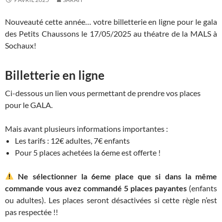
Nouveauté cette année… votre billetterie en ligne pour le gala
des Petits Chaussons le 17/05/2025 au théatre de la MALS à
Sochaux!
Billetterie en ligne
Ci-dessous un lien vous permettant de prendre vos places
pour le GALA.
Mais avant plusieurs informations importantes :
Les tarifs : 12€ adultes, 7€ enfants
Pour 5 places achetées la 6eme est offerte !
Ne sélectionner la 6eme place que si dans la même
commande vous avez commandé 5 places payantes
(enfants
ou adultes). Les places seront désactivées si cette règle n’est
pas respectée !!