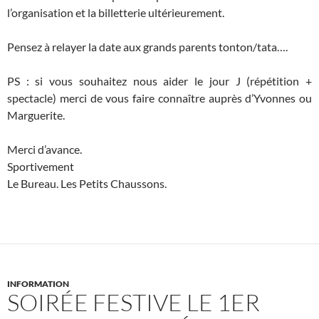
l’organisation et la billetterie ultérieurement.
Pensez à relayer la date aux grands parents tonton/tata….
PS : si vous souhaitez nous aider le jour J (répétition +
spectacle) merci de vous faire connaître auprès d’Yvonnes ou
Marguerite.
Merci d’avance.
Sportivement
Le Bureau. Les Petits Chaussons.
INFORMATION
SOIRÉE FESTIVE LE 1ER