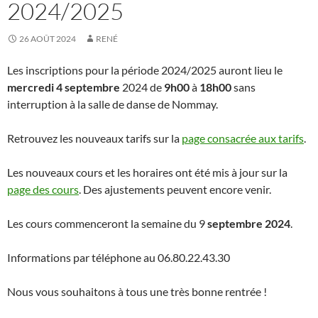
2024/2025
26 AOÛT 2024
RENÉ
Les inscriptions pour la période 2024/2025 auront lieu le
mercredi 4 septembre
2024 de
9h00
à
18h00
sans
interruption à la salle de danse de Nommay.
Retrouvez les nouveaux tarifs sur la
page consacrée aux tarifs
.
Les nouveaux cours et les horaires ont été mis à jour sur la
page des cours
. Des ajustements peuvent encore venir.
Les cours commenceront la semaine du 9
septembre 2024
.
Informations par téléphone au 06.80.22.43.30
Nous vous souhaitons à tous une très bonne rentrée !