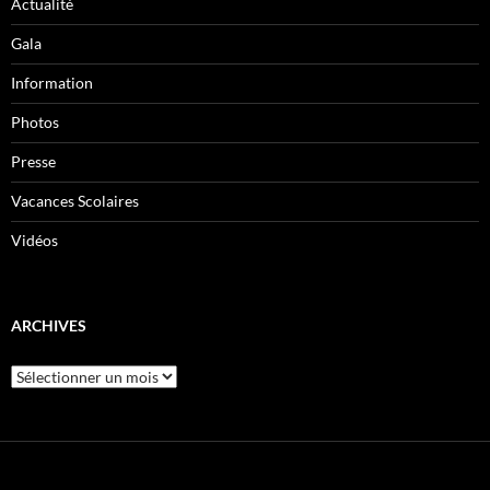
Actualité
Gala
Information
Photos
Presse
Vacances Scolaires
Vidéos
ARCHIVES
Archives