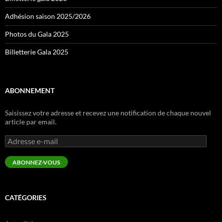
Adhésion saison 2025/2026
Photos du Gala 2025
Billetterie Gala 2025
ABONNEMENT
Saisissez votre adresse et recevez une notification de chaque nouvel
article par email.
Adresse
e-
mail
ABONNEZ-VOUS
CATÉGORIES