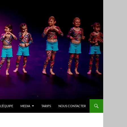
L’ÉQUIPE
MEDIA
TARIFS
NOUS CONTACTER