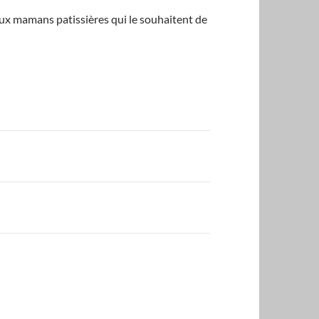
 aux mamans patissières qui le souhaitent de