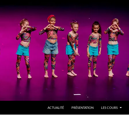
ACTUALITÉ
PRÉSENTATION
LES COURS