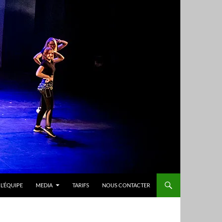
L’ÉQUIPE
MEDIA
TARIFS
NOUS CONTACTER