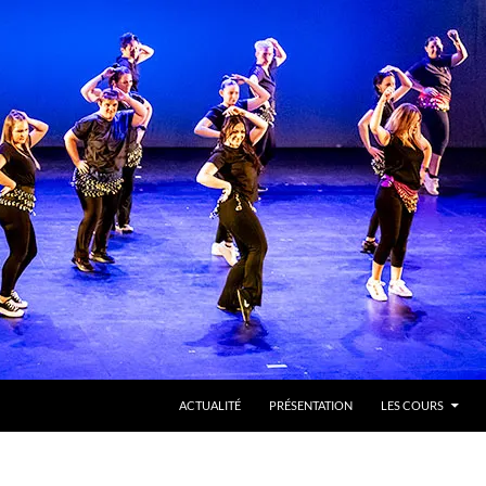
ACTUALITÉ
PRÉSENTATION
LES COURS