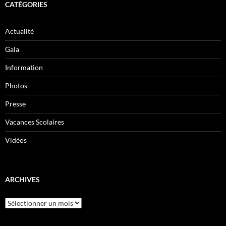
CATÉGORIES
Actualité
Gala
Information
Photos
Presse
Vacances Scolaires
Vidéos
ARCHIVES
Archives