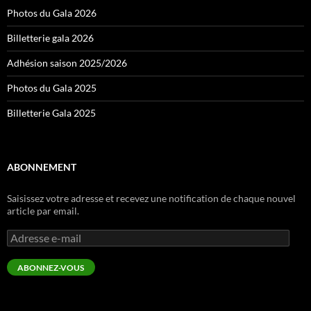
Photos du Gala 2026
Billetterie gala 2026
Adhésion saison 2025/2026
Photos du Gala 2025
Billetterie Gala 2025
ABONNEMENT
Saisissez votre adresse et recevez une notification de chaque nouvel
article par email.
Adresse
e-
mail
ABONNEZ-VOUS